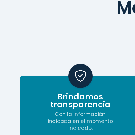
Má
Brindamos
transparencia
Con la información
indicada en el momento
indicado.