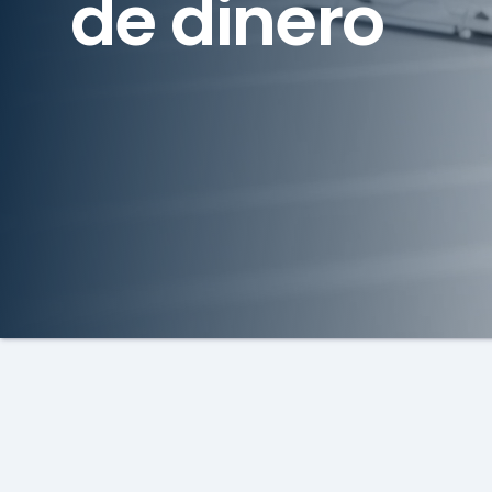
de dinero