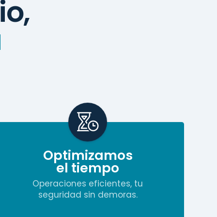
io,
a
Optimizamos
el tiempo
Operaciones eficientes, tu
seguridad sin demoras.